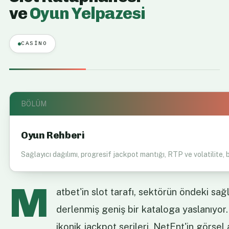
ve
Oyun Yelpazesi
CASINO
BÖLÜM
Oyun Rehberi
Sağlayıcı dağılımı, progresif jackpot mantığı, RTP ve volatilite,
M
atbet'in slot tarafı, sektörün öndeki sağ
derlenmiş geniş bir kataloga yaslanıyor
ikonik jackpot serileri, NetEnt'in görsel