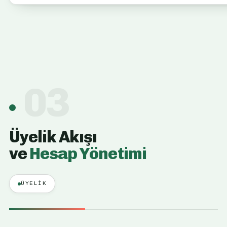
03
Üyelik Akışı
ve
Hesap Yönetimi
ÜYELIK