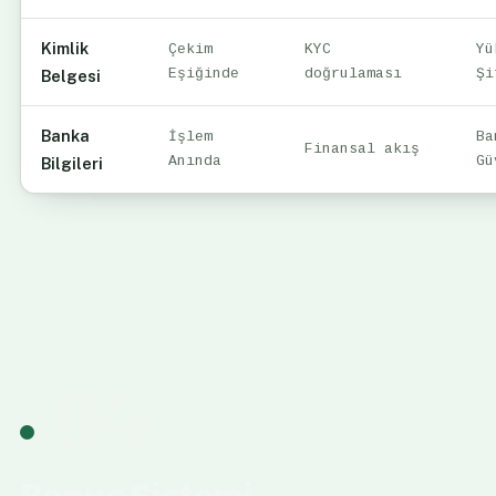
Kimlik
Çekim
KYC
Yü
Eşiğinde
doğrulaması
Şi
Belgesi
Banka
İşlem
Ba
Finansal akış
Anında
Gü
Bilgileri
04