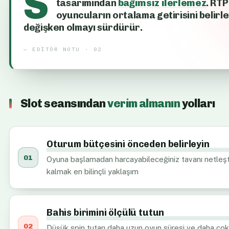
S
tasarımından
bağımsız ilerlemez
. RTP
oyuncuların ortalama getirisini belirl
değişken olmayı sürdürür.
EDITÖR NOTU · 02
Slot seansından
verim almanın
yolları
Oturum bütçesini önceden belirleyin
Oyuna başlamadan harcayabileceğiniz tavanı netleştir
kalmak en bilinçli yaklaşım
Bahis birimini ölçülü tutun
Düşük spin tutarı daha uzun oyun süresi ve daha çok