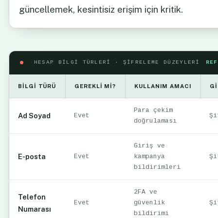
güncellemek, kesintisiz erişim için kritik.
HESAP BILGI TÜRLERI · ŞIFRELEME DÜZEYLERI
REF
BILGI TÜRÜ
GEREKLI MI?
KULLANIM AMACI
GI
Para çekim
Ad Soyad
Evet
Şi
doğrulaması
Giriş ve
E-posta
Evet
kampanya
Şi
bildirimleri
2FA ve
Telefon
Evet
güvenlik
Şi
Numarası
bildirimi