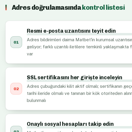
Adres doğrulamasında
kontrol listesi
Resmi e-posta uzantısını teyit edin
Adres bildirimleri daima Matbet'in kurumsal uzantıs
geliyor; farklı uzantılı iletilere temkinli yaklaşmakta
var
SSL sertifikasını her girişte inceleyin
Adres çubuğundaki kilit aktif olmalı; sertifikanın geçe
tarihi ileride olmalı ve tanınan bir kök otoriteden alın
bulunmalı
Onaylı sosyal hesapları takip edin