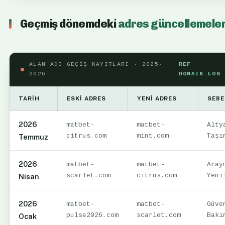
Geçmiş dönemdeki
adres güncellemeler
ALAN ADI GEÇIŞ KAYITLARI · 2025-
REF ·
2026
DOMAIN.LOG
TARIH
ESKI ADRES
YENI ADRES
SEBE
2026
matbet-
matbet-
Alty
citrus.com
mint.com
Taşı
Temmuz
2026
matbet-
matbet-
Aray
scarlet.com
citrus.com
Yeni
Nisan
2026
matbet-
matbet-
Güve
pulse2026.com
scarlet.com
Bakı
Ocak