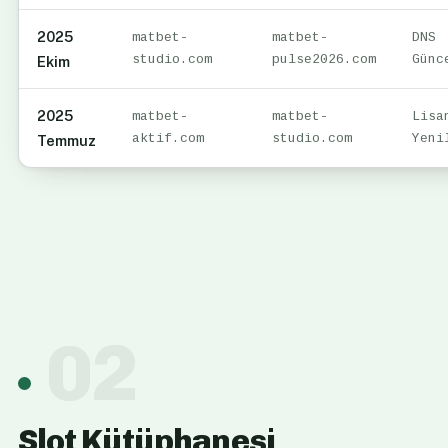
2025
matbet-
matbet-
DNS
studio.com
pulse2026.com
Günc
Ekim
2025
matbet-
matbet-
Lisa
aktif.com
studio.com
Yeni
Temmuz
02
Slot Kütüphanesi