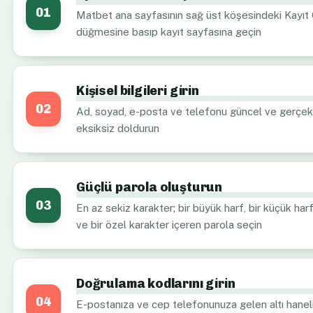
Matbet ana sayfasının sağ üst köşesindeki Kayıt 
düğmesine basıp kayıt sayfasına geçin
Kişisel bilgileri girin
Ad, soyad, e-posta ve telefonu güncel ve gerçek 
eksiksiz doldurun
Güçlü parola oluşturun
En az sekiz karakter; bir büyük harf, bir küçük harf
ve bir özel karakter içeren parola seçin
Doğrulama kodlarını girin
E-postanıza ve cep telefonunuza gelen altı haneli