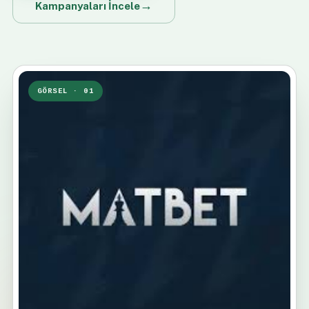
Kampanyaları İncele
GÖRSEL · 01