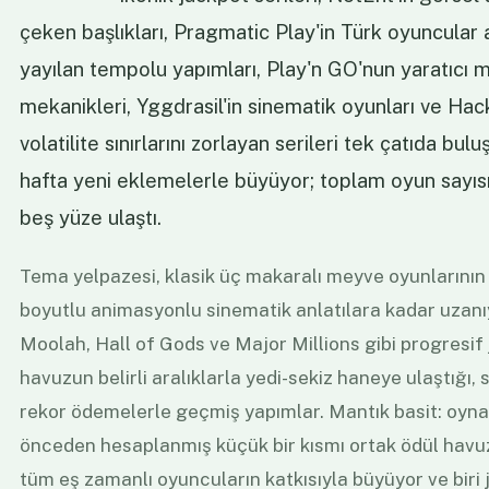
çeken başlıkları, Pragmatic Play'in Türk oyuncular 
yayılan tempolu yapımları, Play'n GO'nun yaratıcı 
mekanikleri, Yggdrasil'in sinematik oyunları ve Ha
volatilite sınırlarını zorlayan serileri tek çatıda bul
hafta yeni eklemelerle büyüyor; toplam oyun sayısı
beş yüze ulaştı.
Tema yelpazesi, klasik üç makaralı meyve oyunlarının
boyutlu animasyonlu sinematik anlatılara kadar uzan
Moolah, Hall of Gods ve Major Millions gibi progresif j
havuzun belirli aralıklarla yedi-sekiz haneye ulaştığı, 
rekor ödemelerle geçmiş yapımlar. Mantık basit: oyn
önceden hesaplanmış küçük bir kısmı ortak ödül havu
tüm eş zamanlı oyuncuların katkısıyla büyüyor ve biri