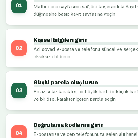
Matbet ana sayfasının sağ üst köşesindeki Kayıt 
düğmesine basıp kayıt sayfasına geçin
Kişisel bilgileri girin
Ad, soyad, e-posta ve telefonu güncel ve gerçek 
eksiksiz doldurun
Güçlü parola oluşturun
En az sekiz karakter; bir büyük harf, bir küçük harf
ve bir özel karakter içeren parola seçin
Doğrulama kodlarını girin
E-postanıza ve cep telefonunuza gelen altı haneli