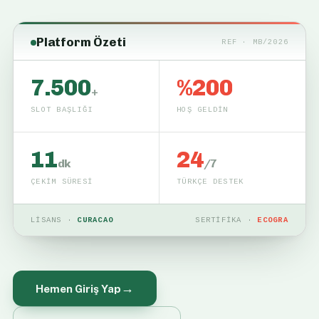
Platform Özeti
REF · MB/2026
7.500
%200
+
SLOT BAŞLIĞI
HOŞ GELDIN
11
24
dk
/7
ÇEKIM SÜRESI
TÜRKÇE DESTEK
LISANS ·
CURACAO
SERTIFIKA ·
ECOGRA
Hemen Giriş Yap