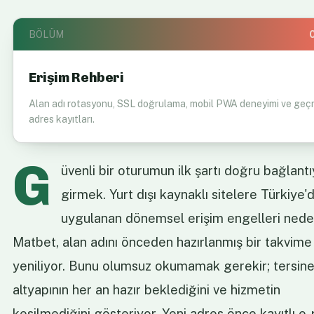
BÖLÜM
0
Erişim Rehberi
Alan adı rotasyonu, SSL doğrulama, mobil PWA deneyimi ve geç
adres kayıtları.
G
üvenli bir oturumun ilk şartı doğru bağlant
girmek. Yurt dışı kaynaklı sitelere Türkiye'
uygulanan dönemsel erişim engelleri nede
Matbet, alan adını önceden hazırlanmış bir takvime
yeniliyor. Bunu olumsuz okumamak gerekir; tersin
altyapının her an hazır beklediğini ve hizmetin
kesilmediğini gösteriyor. Yeni adres önce kayıtlı e