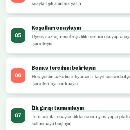
sırayla ilgili alanlara yazın
Koşulları onaylayın
Üyelik sözleşmesi ile gizlilik metnini okuyup ona
işaretleyin
Bonus tercihini belirleyin
Hoş geldin paketini istiyorsanız kayıt sırasında ilg
işaretlemeyi unutmayın
İlk girişi tamamlayın
Tüm adımlar onaylandıktan sonra giriş yapıp plat
kullanmaya başlayın