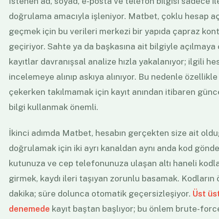
İstenen ad, soyad, e-posta ve telefon bilgisi sadece il
doğrulama amacıyla işleniyor. Matbet, çoklu hesap aç
geçmek için bu verileri merkezi bir yapıda çapraz kon
geçiriyor. Sahte ya da başkasına ait bilgiyle açılmaya 
kayıtlar davranışsal analize hızla yakalanıyor; ilgili h
incelemeye alınıp askıya alınıyor. Bu nedenle özellikle 
çekerken takılmamak için kayıt anından itibaren günc
bilgi kullanmak önemli.
İkinci adımda Matbet, hesabın gerçekten size ait old
doğrulamak için iki ayrı kanaldan aynı anda kod gönde
kutunuza ve cep telefonunuza ulaşan altı haneli kodla
girmek, kaydı ileri taşıyan zorunlu basamak. Kodların
dakika; süre dolunca otomatik geçersizleşiyor.
Üst üst
denemede
kayıt baştan başlıyor; bu önlem brute-forc