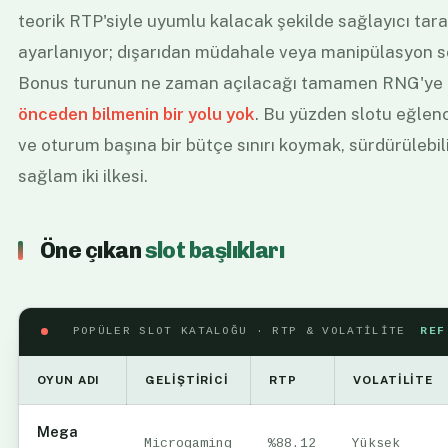
teorik RTP'siyle uyumlu kalacak şekilde sağlayıcı tar
ayarlanıyor; dışarıdan müdahale veya manipülasyon s
Bonus turunun ne zaman açılacağı tamamen RNG'ye 
önceden bilmenin bir yolu yok
. Bu yüzden slotu eğle
ve oturum başına bir bütçe sınırı koymak, sürdürülebi
sağlam iki ilkesi.
Öne çıkan
slot başlıkları
POPÜLER SLOT KATALOĞU · RTP & VOLATILITE
REF
OYUN ADI
GELIŞTIRICI
RTP
VOLATILITE
Mega
Microgaming
%88.12
Yüksek