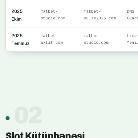
2025
matbet-
matbet-
DNS
studio.com
pulse2026.com
Günc
Ekim
2025
matbet-
matbet-
Lisa
aktif.com
studio.com
Yeni
Temmuz
02
Slot Kütüphanesi