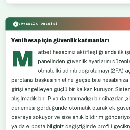
GÜVENLIK ÖNERISI
Yeni hesap için güvenlik katmanları
M
atbet hesabınız aktifleştiği anda ilk işi
panelinden güvenlik ayarlarını düzen
olmalı. İki adımlı doğrulamayı (2FA) 
parolanız başkasının eline geçse bile hesabınıza 
girişi engelleyen güçlü bir kalkan kuruyor. Siste
alışılmadık bir IP ya da tanımadığı bir cihazdan gi
denemesi gördüğünde otomatik olarak ek güvenl
devreye sokuyor ve size anlık bildirim gönderiyo
ya da e-posta bilginiz değiştiğinde profili geci