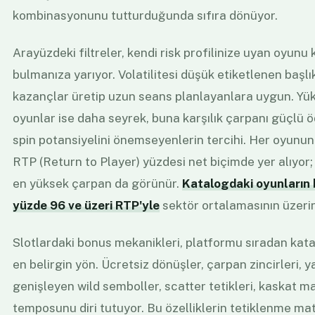
kombinasyonunu tutturduğunda sıfıra dönüyor.
Arayüzdeki filtreler, kendi risk profilinize uyan oyunu
bulmanıza yarıyor. Volatilitesi düşük etiketlenen başl
kazançlar üretip uzun seans planlayanlara uygun. Yüks
oyunlar ise daha seyrek, buna karşılık çarpanı güçlü 
spin potansiyelini önemseyenlerin tercihi. Her oyunun 
RTP (Return to Player) yüzdesi net biçimde yer alıyor; 
en yüksek çarpan da görünür.
Katalogdaki oyunların
yüzde 96 ve üzeri RTP'yle
sektör ortalamasının üzeri
Slotlardaki bonus mekanikleri, platformu sıradan kat
en belirgin yön. Ücretsiz dönüşler, çarpan zincirleri, 
genişleyen wild semboller, scatter tetikleri, kaskat 
temposunu diri tutuyor. Bu özelliklerin tetiklenme m