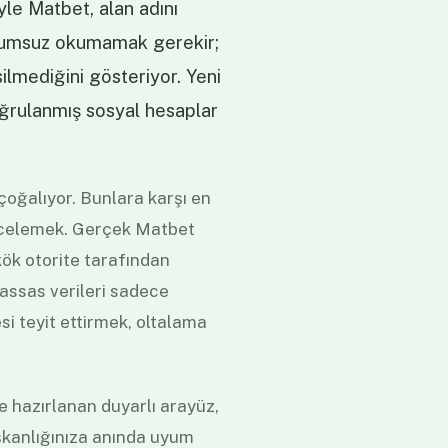
le Matbet, alan adını
olumsuz okumamak gerekir;
silmediğini gösteriyor. Yeni
oğrulanmış sosyal hesaplar
çoğalıyor. Bunlara karşı en
 incelemek. Gerçek Matbet
kök otorite tarafından
hassas verileri sadece
i teyit ettirmek, oltalama
 hazırlanan duyarlı arayüz,
şkanlığınıza anında uyum