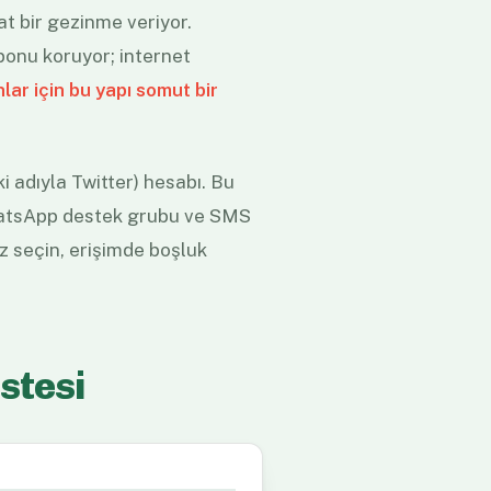
hat bir gezinme veriyor.
uponu koruyor; internet
nlar için bu yapı somut bir
i adıyla Twitter) hesabı. Bu
 WhatsApp destek grubu ve SMS
iz seçin, erişimde boşluk
istesi