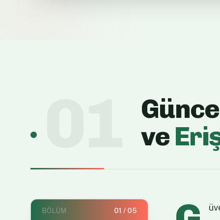
01
Güncel
ve
Eri
G
üv
BÖLÜM
01 / 05