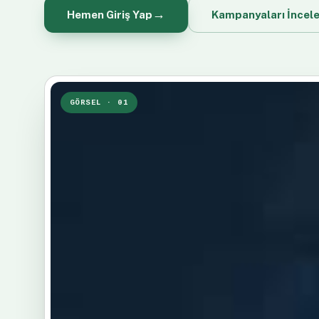
Hemen Giriş Yap
Kampanyaları İncel
GÖRSEL · 01