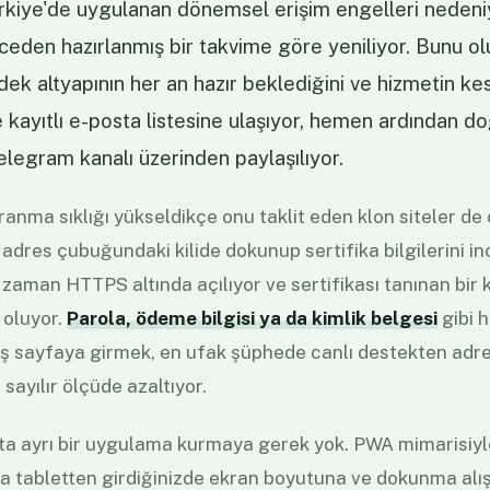
rkiye'de uygulanan dönemsel erişim engelleri nedeniy
ceden hazırlanmış bir takvime göre yeniliyor. Bunu 
dek altyapının her an hazır beklediğini ve hizmetin ke
 kayıtlı e-posta listesine ulaşıyor, hemen ardından d
elegram kanalı üzerinden paylaşılıyor.
anma sıklığı yükseldikçe onu taklit eden klon siteler de 
, adres çubuğundaki kilide dokunup sertifika bilgilerini
 zaman HTTPS altında açılıyor ve sertifikası tanınan bir 
 oluyor.
Parola, ödeme bilgisi ya da kimlik belgesi
gibi 
 sayfaya girmek, en ufak şüphede canlı destekten adres
ı sayılır ölçüde azaltıyor.
ta ayrı bir uygulama kurmaya gerek yok. PWA mimarisiyle
a tabletten girdiğinizde ekran boyutuna ve dokunma alı