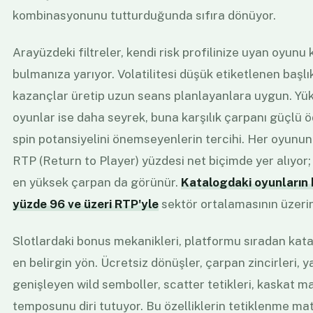
kombinasyonunu tutturduğunda sıfıra dönüyor.
Arayüzdeki filtreler, kendi risk profilinize uyan oyunu
bulmanıza yarıyor. Volatilitesi düşük etiketlenen başl
kazançlar üretip uzun seans planlayanlara uygun. Yüks
oyunlar ise daha seyrek, buna karşılık çarpanı güçlü 
spin potansiyelini önemseyenlerin tercihi. Her oyunun 
RTP (Return to Player) yüzdesi net biçimde yer alıyor; 
en yüksek çarpan da görünür.
Katalogdaki oyunların
yüzde 96 ve üzeri RTP'yle
sektör ortalamasının üzeri
Slotlardaki bonus mekanikleri, platformu sıradan kat
en belirgin yön. Ücretsiz dönüşler, çarpan zincirleri, 
genişleyen wild semboller, scatter tetikleri, kaskat 
temposunu diri tutuyor. Bu özelliklerin tetiklenme m