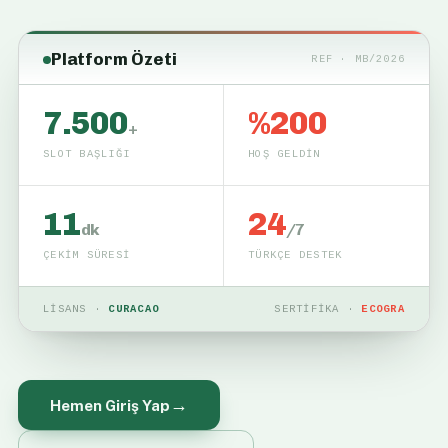
Platform Özeti
REF · MB/2026
7.500
%200
+
SLOT BAŞLIĞI
HOŞ GELDIN
11
24
dk
/7
ÇEKIM SÜRESI
TÜRKÇE DESTEK
LISANS ·
CURACAO
SERTIFIKA ·
ECOGRA
Hemen Giriş Yap