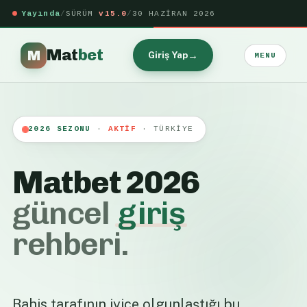
Yayında
/
SÜRÜM
v15.0
/
30 HAZİRAN 2026
Mat
bet
M
Giriş Yap
MENU
2026 SEZONU
·
AKTIF
· TÜRKIYE
Matbet 2026
güncel
giriş
rehberi.
Bahis tarafının iyice olgunlaştığı bu