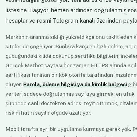
listesine ulaşıyor, hemen ardından doğrulanmış sos
hesaplar ve resmi Telegram kanalı üzerinden paylaş
Markanın aranma sıklığı yükseldikçe onu taklit eden k
siteler de çoğalıyor. Bunlara karşı en hızlı önlem, adr
çubuğundaki kilide dokunup sertifika bilgilerini incel
Gerçek Matbet sayfası her zaman HTTPS altında açıl
sertifikası tanınan bir kök otorite tarafından imzalan
oluyor.
Parola, ödeme bilgisi ya da kimlik belgesi
gib
verileri sadece doğrulanmış sayfaya girmek, en ufak
şüphede canlı destekten adresi teyit ettirmek, oltala
riskini hatırı sayılır ölçüde azaltıyor.
Mobil tarafta ayrı bir uygulama kurmaya gerek yok. 