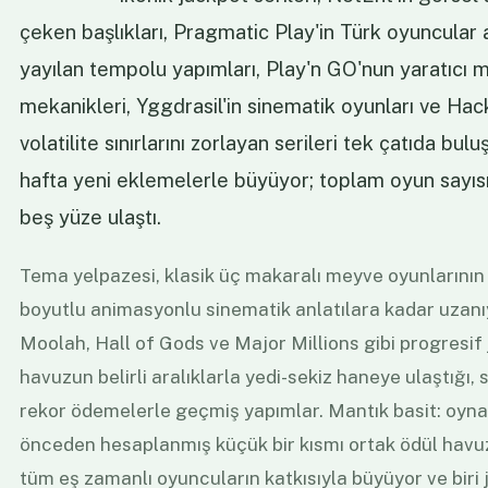
çeken başlıkları, Pragmatic Play'in Türk oyuncular 
yayılan tempolu yapımları, Play'n GO'nun yaratıcı 
mekanikleri, Yggdrasil'in sinematik oyunları ve Ha
volatilite sınırlarını zorlayan serileri tek çatıda bul
hafta yeni eklemelerle büyüyor; toplam oyun sayısı
beş yüze ulaştı.
Tema yelpazesi, klasik üç makaralı meyve oyunlarının
boyutlu animasyonlu sinematik anlatılara kadar uzan
Moolah, Hall of Gods ve Major Millions gibi progresif j
havuzun belirli aralıklarla yedi-sekiz haneye ulaştığı, 
rekor ödemelerle geçmiş yapımlar. Mantık basit: oyn
önceden hesaplanmış küçük bir kısmı ortak ödül havu
tüm eş zamanlı oyuncuların katkısıyla büyüyor ve biri