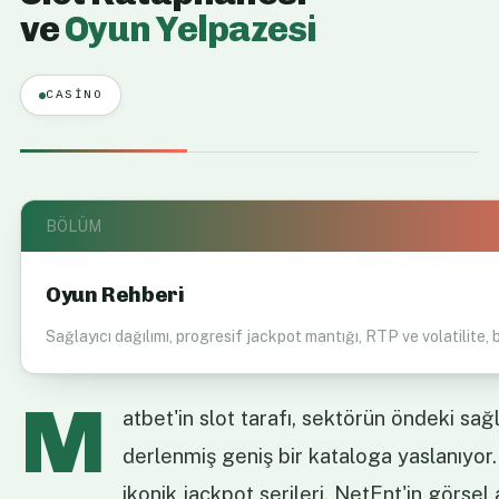
ve
Oyun Yelpazesi
CASINO
BÖLÜM
Oyun Rehberi
Sağlayıcı dağılımı, progresif jackpot mantığı, RTP ve volatilite,
M
atbet'in slot tarafı, sektörün öndeki sağ
derlenmiş geniş bir kataloga yaslanıyor
ikonik jackpot serileri, NetEnt'in görsel