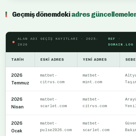
Geçmiş dönemdeki
adres güncellemeler
ALAN ADI GEÇIŞ KAYITLARI · 2025-
REF ·
2026
DOMAIN.LOG
TARIH
ESKI ADRES
YENI ADRES
SEBE
2026
matbet-
matbet-
Alty
citrus.com
mint.com
Taşı
Temmuz
2026
matbet-
matbet-
Aray
scarlet.com
citrus.com
Yeni
Nisan
2026
matbet-
matbet-
Güve
pulse2026.com
scarlet.com
Bakı
Ocak