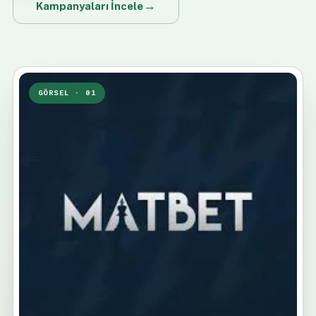
Kampanyaları İncele
GÖRSEL · 01