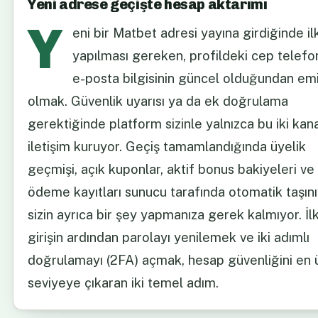
Yeni adrese geçişte hesap aktarımı
Y
eni bir Matbet adresi yayına girdiğinde il
yapılması gereken, profildeki cep telefo
e-posta bilgisinin güncel olduğundan em
olmak. Güvenlik uyarısı ya da ek doğrulama
gerektiğinde platform sizinle yalnızca bu iki kan
iletişim kuruyor. Geçiş tamamlandığında üyelik
geçmişi, açık kuponlar, aktif bonus bakiyeleri ve
ödeme kayıtları sunucu tarafında otomatik taşını
sizin ayrıca bir şey yapmanıza gerek kalmıyor. İl
girişin ardından parolayı yenilemek ve iki adımlı
doğrulamayı (2FA) açmak, hesap güvenliğini en 
seviyeye çıkaran iki temel adım.