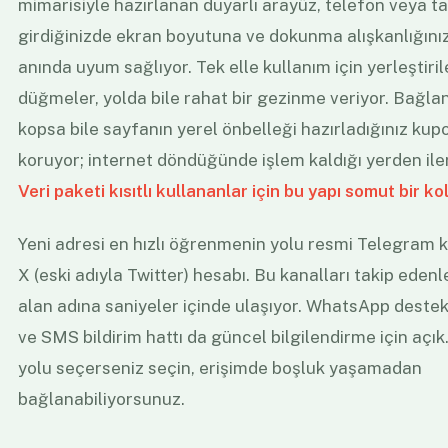
mimarisiyle hazırlanan duyarlı arayüz, telefon veya t
girdiğinizde ekran boyutuna ve dokunma alışkanlığını
anında uyum sağlıyor. Tek elle kullanım için yerleştiri
düğmeler, yolda bile rahat bir gezinme veriyor. Bağlan
kopsa bile sayfanın yerel önbelleği hazırladığınız kup
koruyor; internet döndüğünde işlem kaldığı yerden iler
Veri paketi kısıtlı kullananlar için bu yapı somut bir ko
Yeni adresi en hızlı öğrenmenin yolu resmi Telegram k
X (eski adıyla Twitter) hesabı. Bu kanalları takip edenl
alan adına saniyeler içinde ulaşıyor. WhatsApp deste
ve SMS bildirim hattı da güncel bilgilendirme için açık
yolu seçerseniz seçin, erişimde boşluk yaşamadan
bağlanabiliyorsunuz.