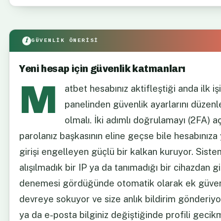
GÜVENLIK ÖNERISI
Yeni hesap için güvenlik katmanları
M
atbet hesabınız aktifleştiği anda ilk işi
panelinden güvenlik ayarlarını düzen
olmalı. İki adımlı doğrulamayı (2FA) 
parolanız başkasının eline geçse bile hesabınıza 
girişi engelleyen güçlü bir kalkan kuruyor. Siste
alışılmadık bir IP ya da tanımadığı bir cihazdan gi
denemesi gördüğünde otomatik olarak ek güvenl
devreye sokuyor ve size anlık bildirim gönderiyo
ya da e-posta bilginiz değiştiğinde profili geci