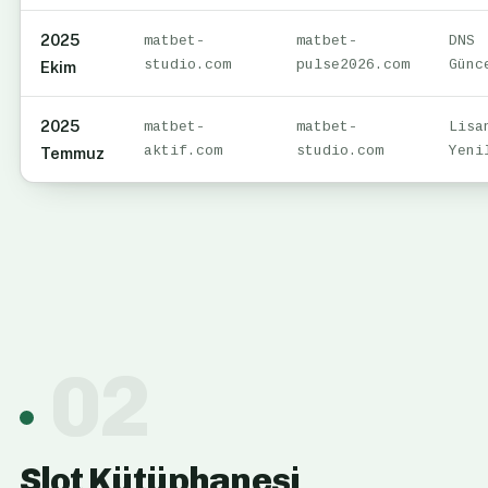
2025
matbet-
matbet-
DNS
studio.com
pulse2026.com
Günc
Ekim
2025
matbet-
matbet-
Lisa
aktif.com
studio.com
Yeni
Temmuz
02
Slot Kütüphanesi