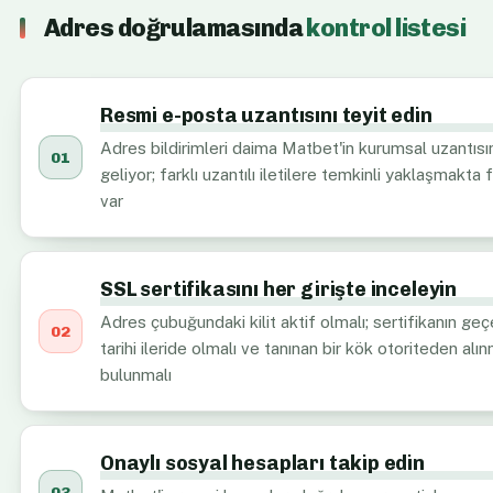
Adres doğrulamasında
kontrol listesi
Resmi e-posta uzantısını teyit edin
Adres bildirimleri daima Matbet'in kurumsal uzantıs
geliyor; farklı uzantılı iletilere temkinli yaklaşmakta
var
SSL sertifikasını her girişte inceleyin
Adres çubuğundaki kilit aktif olmalı; sertifikanın geçe
tarihi ileride olmalı ve tanınan bir kök otoriteden alın
bulunmalı
Onaylı sosyal hesapları takip edin