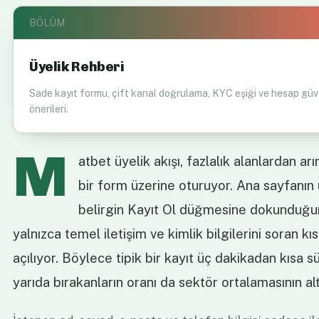
BÖLÜM
Üyelik Rehberi
Sade kayıt formu, çift kanal doğrulama, KYC eşiği ve hesap güv
önerileri.
M
atbet üyelik akışı, fazlalık alanlardan arı
bir form üzerine oturuyor. Ana sayfanın
belirgin Kayıt Ol düğmesine dokunduğ
yalnızca temel iletişim ve kimlik bilgilerini soran kı
açılıyor. Böylece tipik bir kayıt üç dakikadan kısa 
yarıda bırakanların oranı da sektör ortalamasının alt