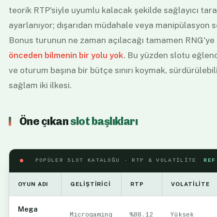
teorik RTP'siyle uyumlu kalacak şekilde sağlayıcı tar
ayarlanıyor; dışarıdan müdahale veya manipülasyon s
Bonus turunun ne zaman açılacağı tamamen RNG'ye 
önceden bilmenin bir yolu yok
. Bu yüzden slotu eğle
ve oturum başına bir bütçe sınırı koymak, sürdürülebi
sağlam iki ilkesi.
Öne çıkan
slot başlıkları
POPÜLER SLOT KATALOĞU · RTP & VOLATILITE
REF
OYUN ADI
GELIŞTIRICI
RTP
VOLATILITE
Mega
Microgaming
%88.12
Yüksek