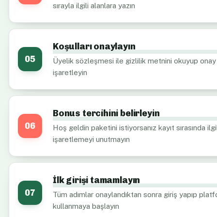
sırayla ilgili alanlara yazın
Koşulları onaylayın
Üyelik sözleşmesi ile gizlilik metnini okuyup ona
işaretleyin
Bonus tercihini belirleyin
Hoş geldin paketini istiyorsanız kayıt sırasında ilg
işaretlemeyi unutmayın
İlk girişi tamamlayın
Tüm adımlar onaylandıktan sonra giriş yapıp plat
kullanmaya başlayın