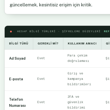
güncellemek, kesintisiz erişim için kritik.
HESAP BILGI TÜRLERI · ŞIFRELEME DÜZEYLERI
REF
BILGI TÜRÜ
GEREKLI MI?
KULLANIM AMACI
GI
Para çekim
Ad Soyad
Evet
Şi
doğrulaması
Giriş ve
E-posta
Evet
kampanya
Şi
bildirimleri
2FA ve
Telefon
Evet
güvenlik
Şi
Numarası
bildirimi