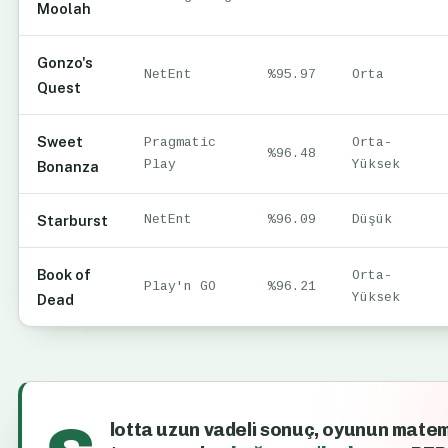
Moolah
Gonzo's
NetEnt
%95.97
Orta
Quest
Sweet
Pragmatic
Orta-
%96.48
Play
Yüksek
Bonanza
Starburst
NetEnt
%96.09
Düşük
Book of
Orta-
Play'n GO
%96.21
Yüksek
Dead
lotta uzun vadeli sonuç, oyunun mate