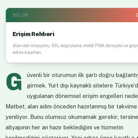
BÖLÜM
0
Erişim Rehberi
Alan adı rotasyonu, SSL doğrulama, mobil PWA deneyimi ve geç
adres kayıtları.
G
üvenli bir oturumun ilk şartı doğru bağlant
girmek. Yurt dışı kaynaklı sitelere Türkiye'
uygulanan dönemsel erişim engelleri nede
Matbet, alan adını önceden hazırlanmış bir takvime
yeniliyor. Bunu olumsuz okumamak gerekir; tersin
altyapının her an hazır beklediğini ve hizmetin
kesilmediğini gösteriyor. Yeni adres önce kayıtlı e