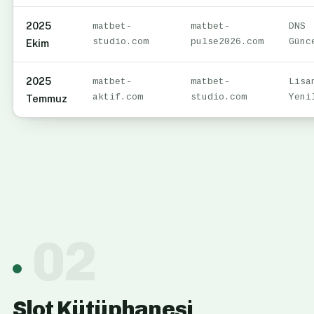
2025
matbet-
matbet-
DNS
studio.com
pulse2026.com
Günc
Ekim
2025
matbet-
matbet-
Lisa
aktif.com
studio.com
Yeni
Temmuz
02
Slot Kütüphanesi