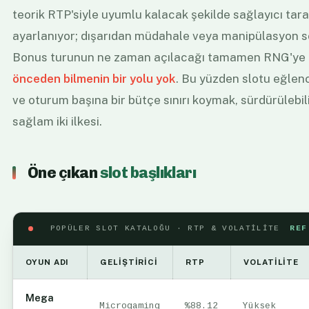
teorik RTP'siyle uyumlu kalacak şekilde sağlayıcı tar
ayarlanıyor; dışarıdan müdahale veya manipülasyon s
Bonus turunun ne zaman açılacağı tamamen RNG'ye 
önceden bilmenin bir yolu yok
. Bu yüzden slotu eğle
ve oturum başına bir bütçe sınırı koymak, sürdürülebi
sağlam iki ilkesi.
Öne çıkan
slot başlıkları
POPÜLER SLOT KATALOĞU · RTP & VOLATILITE
REF
OYUN ADI
GELIŞTIRICI
RTP
VOLATILITE
Mega
Microgaming
%88.12
Yüksek