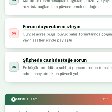
Matbet'in resmi hesapları doğrulama rozetiyle yayın
rozetsiz bağlantılara güvenmemek en doğrusu
Forum duyurularını izleyin
Güncel adres bilgisi büyük bahis forumlarında çoğun
yayın saatleri içinde paylaşılır
Şüphede canlı desteğe sorun
En küçük tereddütte sohbet penceresinden temsilc
adres onaylatmak en güvenli yol
ÖNEMLI NOT
REF ·