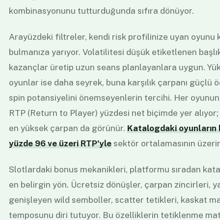
kombinasyonunu tutturduğunda sıfıra dönüyor.
Arayüzdeki filtreler, kendi risk profilinize uyan oyunu
bulmanıza yarıyor. Volatilitesi düşük etiketlenen başl
kazançlar üretip uzun seans planlayanlara uygun. Yüks
oyunlar ise daha seyrek, buna karşılık çarpanı güçlü 
spin potansiyelini önemseyenlerin tercihi. Her oyunun 
RTP (Return to Player) yüzdesi net biçimde yer alıyor; 
en yüksek çarpan da görünür.
Katalogdaki oyunların
yüzde 96 ve üzeri RTP'yle
sektör ortalamasının üzeri
Slotlardaki bonus mekanikleri, platformu sıradan kat
en belirgin yön. Ücretsiz dönüşler, çarpan zincirleri, 
genişleyen wild semboller, scatter tetikleri, kaskat 
temposunu diri tutuyor. Bu özelliklerin tetiklenme m