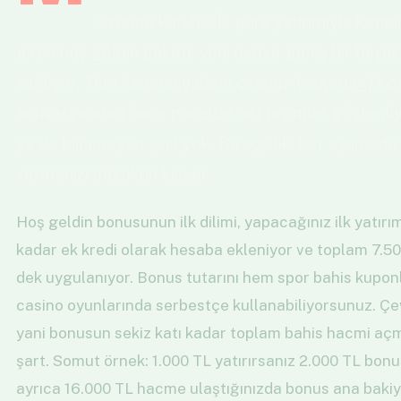
üzerine kurulu. İlk para yatırımıyla kend
giren hoş geldin paketi, yeni üyeye geniş bir başl
sağlıyor. Tüm kampanyaların çevrim (wagering) koş
aktivasyondan önce panelde net biçimde gösteriliy
ya da bilinmeyen şart yok. Bu açıklık, her aşamada b
vermenizi mümkün kılıyor.
Hoş geldin bonusunun ilk dilimi, yapacağınız ilk yatırı
kadar ek kredi olarak hesaba ekleniyor ve toplam 7.500
dek uygulanıyor. Bonus tutarını hem spor bahis kupon
casino oyunlarında serbestçe kullanabiliyorsunuz. Çe
yani bonusun sekiz katı kadar toplam bahis hacmi aç
şart. Somut örnek: 1.000 TL yatırırsanız 2.000 TL bonu
ayrıca 16.000 TL hacme ulaştığınızda bonus ana bakiy