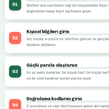
Matbet ana sayfasının sağ üst köşesindeki Kayıt 
düğmesine basıp kayıt sayfasına geçin
Kişisel bilgileri girin
Ad, soyad, e-posta ve telefonu güncel ve gerçek 
eksiksiz doldurun
Güçlü parola oluşturun
En az sekiz karakter; bir büyük harf, bir küçük harf
ve bir özel karakter içeren parola seçin
Doğrulama kodlarını girin
E-postanıza ve cep telefonunuza gelen altı haneli