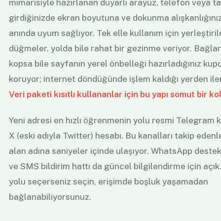
mimarisiyle hazırlanan duyarlı arayüz, telefon veya t
girdiğinizde ekran boyutuna ve dokunma alışkanlığını
anında uyum sağlıyor. Tek elle kullanım için yerleştiri
düğmeler, yolda bile rahat bir gezinme veriyor. Bağlan
kopsa bile sayfanın yerel önbelleği hazırladığınız kup
koruyor; internet döndüğünde işlem kaldığı yerden iler
Veri paketi kısıtlı kullananlar için bu yapı somut bir ko
Yeni adresi en hızlı öğrenmenin yolu resmi Telegram k
X (eski adıyla Twitter) hesabı. Bu kanalları takip edenl
alan adına saniyeler içinde ulaşıyor. WhatsApp deste
ve SMS bildirim hattı da güncel bilgilendirme için açık
yolu seçerseniz seçin, erişimde boşluk yaşamadan
bağlanabiliyorsunuz.