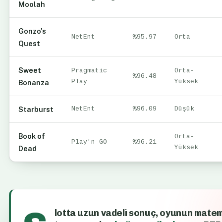
Moolah
Gonzo's
NetEnt
%95.97
Orta
Quest
Sweet
Pragmatic
Orta-
%96.48
Play
Yüksek
Bonanza
Starburst
NetEnt
%96.09
Düşük
Book of
Orta-
Play'n GO
%96.21
Yüksek
Dead
lotta uzun vadeli sonuç, oyunun mate