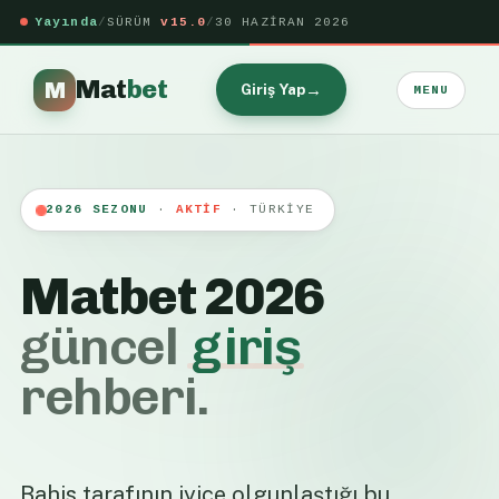
Yayında
/
SÜRÜM
v15.0
/
30 HAZİRAN 2026
Mat
bet
M
Giriş Yap
MENU
2026 SEZONU
·
AKTIF
· TÜRKIYE
Matbet 2026
güncel
giriş
rehberi.
Bahis tarafının iyice olgunlaştığı bu