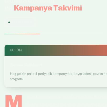
Bonus Sistemi
ve
Kampanya Takvimi
KAMPANYALAR
BÖLÜM
Bonus Rehberi
Hoş geldin paketi, periyodik kampanyalar, kayıp iadesi, çevrim ko
programı.
M
atbet promosyon tarafı, yeni kayıtlı oy
üyeye kadar her katmanı kapsayan kade