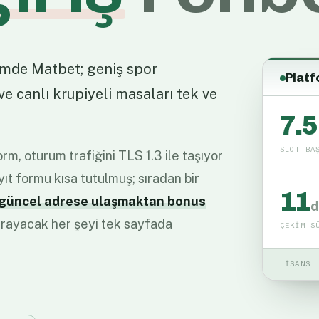
nemde Matbet; geniş spor
Platf
ve canlı krupiyeli masaları tek ve
7.
SLOT BA
m, oturum trafiğini TLS 1.3 ile taşıyor
ıt formu kısa tutulmuş; sıradan bir
11
güncel adrese ulaşmaktan bonus
d
arayacak her şeyi tek sayfada
ÇEKIM S
LISANS