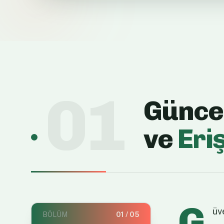
01
Güncel
ve
Eri
G
üv
BÖLÜM
01 / 05