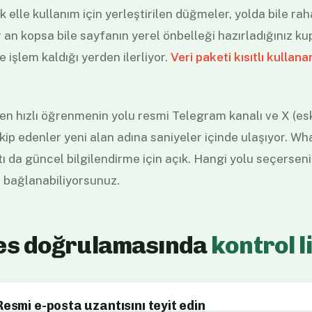
k elle kullanım için yerleştirilen düğmeler, yolda bile ra
r an kopsa bile sayfanın yerel önbelleği hazırladığınız k
işlem kaldığı yerden ilerliyor.
Veri paketi kısıtlı kullana
 en hızlı öğrenmenin yolu resmi Telegram kanalı ve X (esk
akip edenler yeni alan adına saniyeler içinde ulaşıyor.
ttı da güncel bilgilendirme için açık. Hangi yolu seçersen
bağlanabiliyorsunuz.
es doğrulamasında
kontrol l
Resmi e-posta uzantısını teyit edin