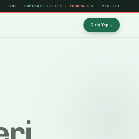
LİSANS ·
Curacao
/
DENETİM ·
eCOGRA
/
SSL ·
256-BIT
Giriş Yap
ri.