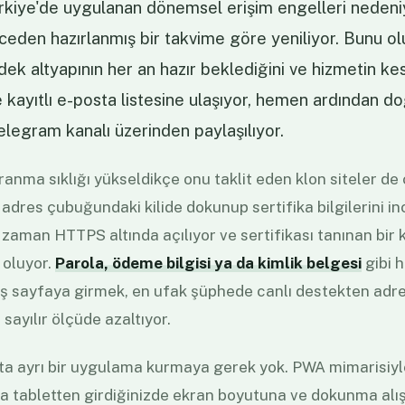
rkiye'de uygulanan dönemsel erişim engelleri nedeniy
ceden hazırlanmış bir takvime göre yeniliyor. Bunu 
dek altyapının her an hazır beklediğini ve hizmetin ke
 kayıtlı e-posta listesine ulaşıyor, hemen ardından d
elegram kanalı üzerinden paylaşılıyor.
anma sıklığı yükseldikçe onu taklit eden klon siteler de 
, adres çubuğundaki kilide dokunup sertifika bilgilerini
 zaman HTTPS altında açılıyor ve sertifikası tanınan bir 
 oluyor.
Parola, ödeme bilgisi ya da kimlik belgesi
gibi 
 sayfaya girmek, en ufak şüphede canlı destekten adres
ı sayılır ölçüde azaltıyor.
ta ayrı bir uygulama kurmaya gerek yok. PWA mimarisiyle
a tabletten girdiğinizde ekran boyutuna ve dokunma alı