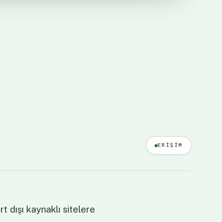
ERIŞIM
t dışı kaynaklı sitelere